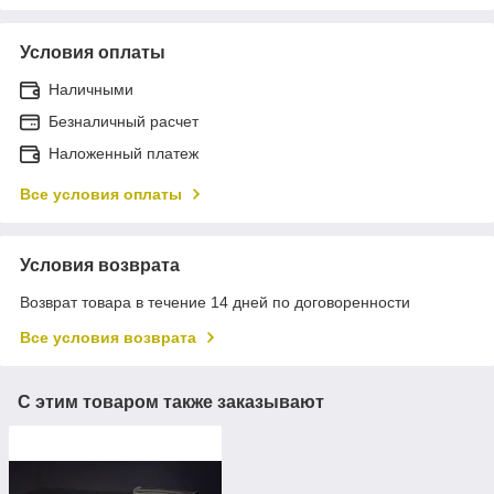
Условия оплаты
Наличными
Безналичный расчет
Наложенный платеж
Все условия оплаты
Условия возврата
Возврат товара в течение 14 дней по договоренности
Все условия возврата
С этим товаром также заказывают