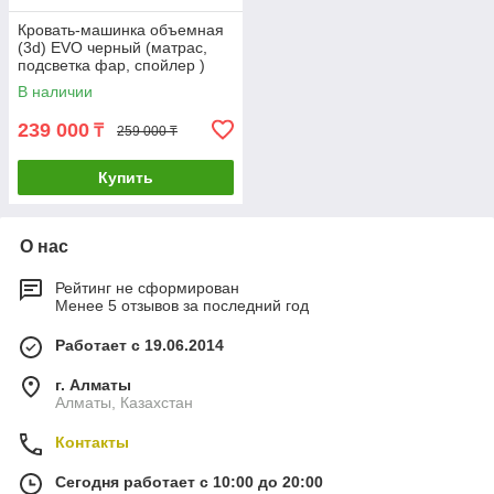
Кровать-машинка объемная
(3d) EVO черный (матрас,
подсветка фар, спойлер )
В наличии
239 000
₸
259 000 ₸
Купить
О нас
Рейтинг не сформирован
Менее 5 отзывов за последний год
Работает с 19.06.2014
г. Алматы
Алматы, Казахстан
Контакты
Сегодня работает с 10:00 до 20:00