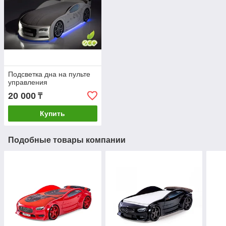
Подсветка дна на пульте
управления
20 000
₸
Купить
Подобные товары компании