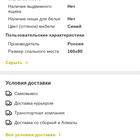
Наличие выдвижного
Нет
ящика
Наличие ниши для белья
Нет
Цвет (оттенок) мебели
Синий
Пользовательские характеристики
Производитель
Россия
Размер спального места
160х80
Скрыть
Условия доставки
Самовывоз
Доставка курьером
Транспортная компания
Доставка со сборкой в Алматы
Все условия доставки