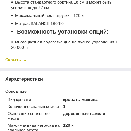
Высота стандартного бортика 18 см и может быть
увеличена до 27 см
Максимальный вес нагрузки - 120 кг
Матрас BALANCE 160*80
Возможность установки опций:
многоцветная подсветка дна на пульте управления +
20.000 тг
Скрыть
Характеристики
Основные
Вид кровати
кровать-машина
Количество спальных мест
1
Основание спального
деревянные ламели
места
Максимальная нагрузка на
120 кг
спальное место