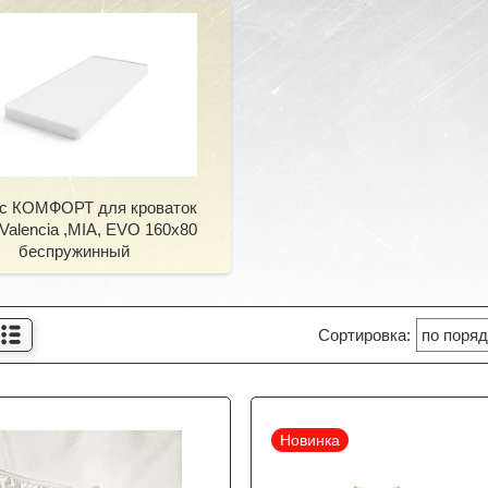
с КОМФОРТ для кроваток
Valencia ,MIA, EVO 160x80
беспружинный
Новинка