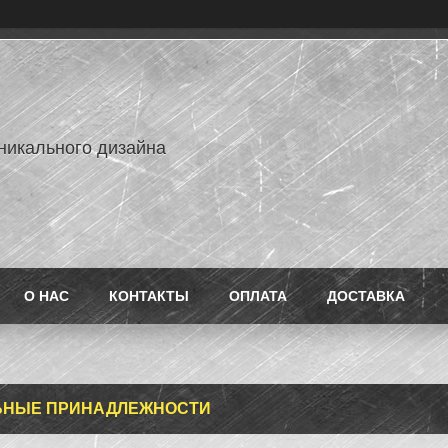
никального дизайна
О НАС
КОНТАКТЫ
ОПЛАТА
ДОСТАВКА
ЬНЫЕ ПРИНАДЛЕЖНОСТИ