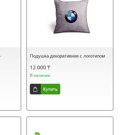
-
Подушка декоративная с логотипом
12 000 ₸
В наличии
Купить