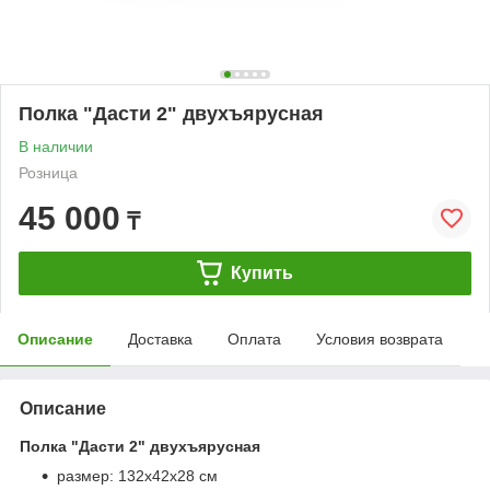
Полка "Дасти 2" двухъярусная
В наличии
Розница
45 000
₸
Купить
Описание
Доставка
Оплата
Условия возврата
Описание
Полка "Дасти 2" двухъярусная
размер: 132х42х28 см