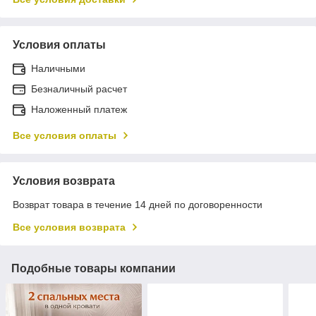
Условия оплаты
Наличными
Безналичный расчет
Наложенный платеж
Все условия оплаты
Условия возврата
Возврат товара в течение 14 дней по договоренности
Все условия возврата
Подобные товары компании