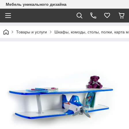
Mебель уникального дизайна
Товары и услуги
Шкафы, комоды, столы, полки, карта 