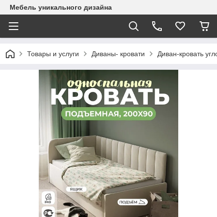
Mебель уникального дизайна
Товары и услуги
Диваны- кровати
Диван-кровать угл