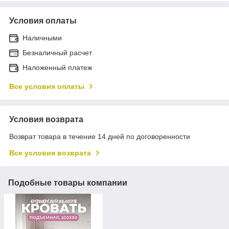
Условия оплаты
Наличными
Безналичный расчет
Наложенный платеж
Все условия оплаты
Условия возврата
Возврат товара в течение 14 дней по договоренности
Все условия возврата
Подобные товары компании