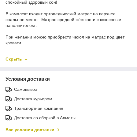
спокойный здоровый сон!
В комплект входит ортопедический матрас на верхнее
спальное место . Матрас средней жёсткости с кокосовым
наполнителем .
При желании можно приобрести чехол на матрас под цвет
кровати.
Скрыть
Условия доставки
Самовывоз
Доставка курьером
Транспортная компания
Доставка со сборкой в Алматы
Все условия доставки