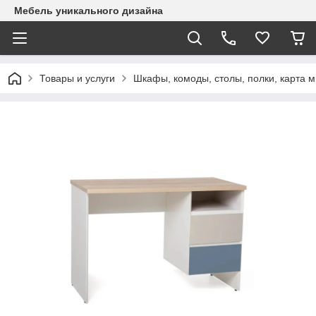
Mебель уникального дизайна
Товары и услуги
Шкафы, комоды, столы, полки, карта 