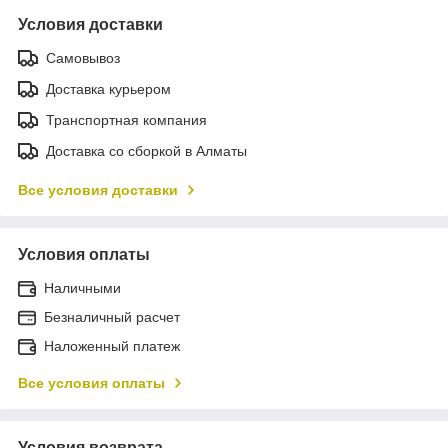
Условия доставки
Самовывоз
Доставка курьером
Транспортная компания
Доставка со сборкой в Алматы
Все условия доставки
Условия оплаты
Наличными
Безналичный расчет
Наложенный платеж
Все условия оплаты
Условия возврата