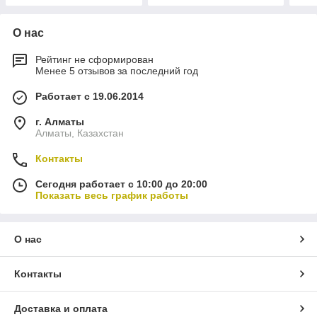
О нас
Рейтинг не сформирован
Менее 5 отзывов за последний год
Работает с 19.06.2014
г. Алматы
Алматы, Казахстан
Контакты
Сегодня работает с 10:00 до 20:00
Показать весь график работы
О нас
Контакты
Доставка и оплата