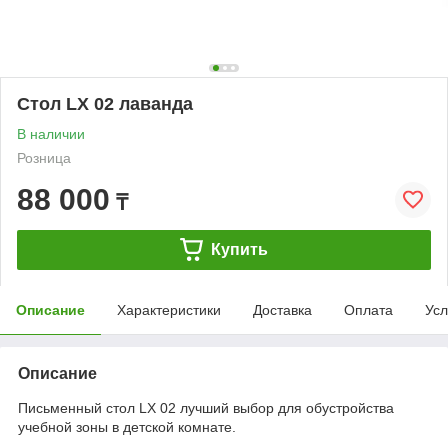
Стол LX 02 лаванда
В наличии
Розница
88 000
₸
Купить
Описание
Характеристики
Доставка
Оплата
Усл
Описание
Письменный стол LХ 02 лучший выбор для обустройства
учебной зоны в детской комнате.