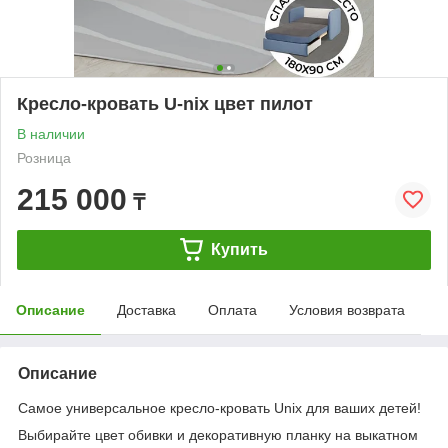
Кресло-кровать U-nix цвет пилот
В наличии
Розница
215 000
₸
Купить
Описание
Доставка
Оплата
Условия возврата
Описание
Самое универсальное кресло-кровать Unix для ваших детей!
Выбирайте цвет обивки и декоративную планку на выкатном