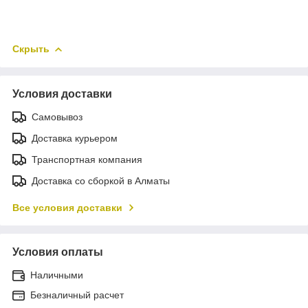
Скрыть
Условия доставки
Самовывоз
Доставка курьером
Транспортная компания
Доставка со сборкой в Алматы
Все условия доставки
Условия оплаты
Наличными
Безналичный расчет