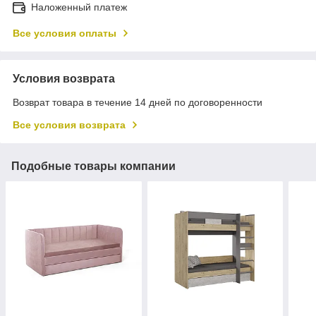
Наложенный платеж
Все условия оплаты
Условия возврата
Возврат товара в течение 14 дней по договоренности
Все условия возврата
Подобные товары компании